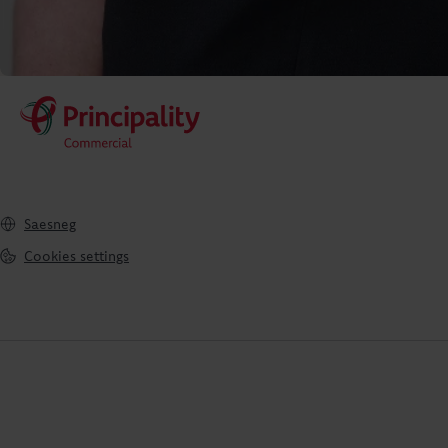
Saesneg
Cookies settings