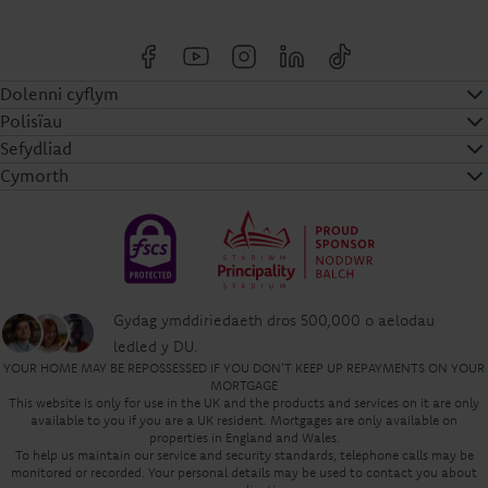
Dolenni cyflym
Polisïau
Sefydliad
Cymorth
Gydag ymddiriedaeth dros 500,000 o aelodau
ledled y DU.
YOUR HOME MAY BE REPOSSESSED IF YOU DON'T KEEP UP REPAYMENTS ON YOUR
MORTGAGE
This website is only for use in the UK and the products and services on it are only
available to you if you are a UK resident. Mortgages are only available on
properties in England and Wales.
To help us maintain our service and security standards, telephone calls may be
monitored or recorded. Your personal details may be used to contact you about