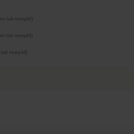
wn tab newydd)
wn tab newydd)
 tab newydd)