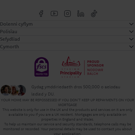
Dolenni cyflym
Polisïau
Sefydliad
Cymorth
Gydag ymddiriedaeth dros 500,000 o aelodau
ledled y DU.
YOUR HOME MAY BE REPOSSESSED IF YOU DON'T KEEP UP REPAYMENTS ON YOUR
MORTGAGE
This website is only for use in the UK and the products and services on it are only
available to you if you are a UK resident. Mortgages are only available on
properties in England and Wales.
To help us maintain our service and security standards, telephone calls may be
monitored or recorded. Your personal details may be used to contact you about
your application.