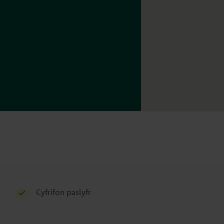
Cyfrifon paslyfr