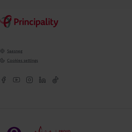
Saesneg
Cookies settings