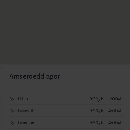
Amseroedd agor
9:30yb - 4:00yh
Dydd Llun
9:30yb - 4:00yh
Dydd Mawrth
9:30yb - 4:00yh
Dydd Mercher