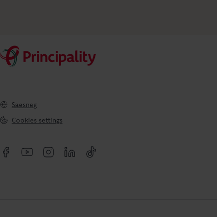
Saesneg
Cookies settings